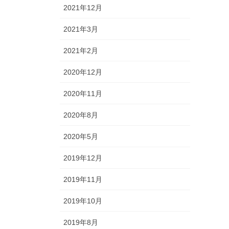
2021年12月
2021年3月
2021年2月
2020年12月
2020年11月
2020年8月
2020年5月
2019年12月
2019年11月
2019年10月
2019年8月