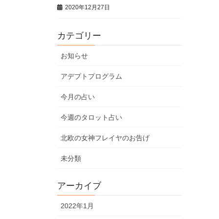
2020年12月27日
カテゴリー
お知らせ
アデプトプログラム
今月の占い
今週のタロット占い
北欧の女神フレイヤのお告げ
未分類
アーカイブ
2022年1月