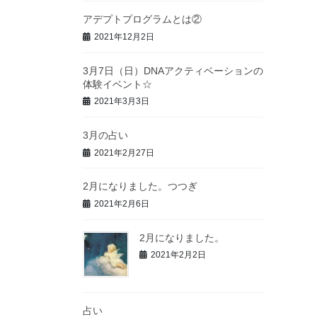
アデプトプログラムとは②
2021年12月2日
3月7日（日）DNAアクティベーションの
体験イベント☆
2021年3月3日
3月の占い
2021年2月27日
2月になりました。つつぎ
2021年2月6日
2月になりました。
2021年2月2日
占い