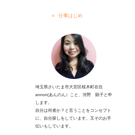
仕事はじめ
埼玉県さいたま市大宮区桜木町在住
annon(あんのん）こと、河野 顕子と申
します。
自分は何者か？と言うことをコンセプト
に、自分探しをしています。又そのお手
伝いもしています。